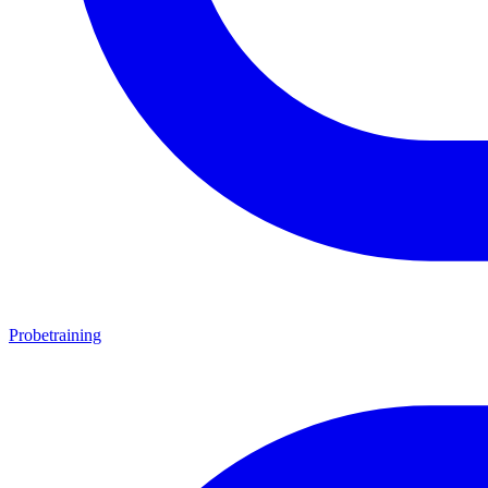
Probetraining